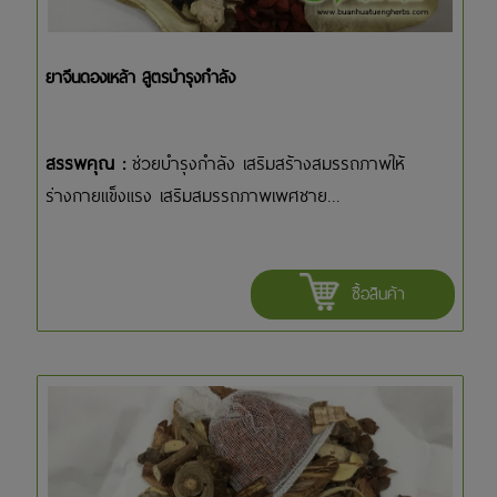
ยาจีนดองเหล้า สูตรบำรุงกำลัง
สรรพคุณ :
ช่วยบำรุงกำลัง เสริมสร้างสมรรถภาพให้
ร่างกายแข็งแรง เสริมสมรรถภาพเพศชาย...
ซื้อสินค้า