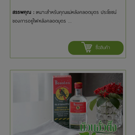
สรรพคุณ :
เหมาะสำหรับคุณแม่หลังคลอดบุตร ประโยชน์
ของการอยู่ไฟหลังคลอดบุตร ...
ซื้อสินค้า