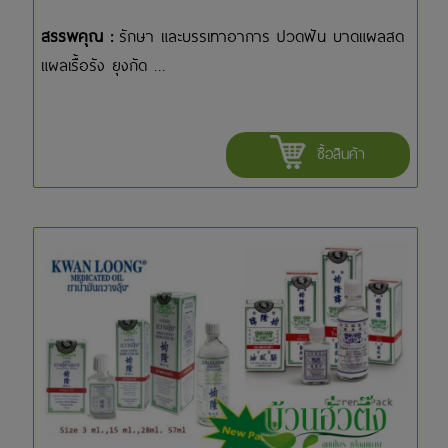
สรรพคุณ :
รักษา และบรรเทาอาการ ปวดฟัน บาดแผลสด
แผลเรื้อรัง ยุงกัด ...
ซื้อสินค้า