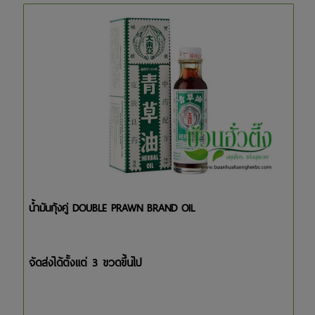
น้ำมันกุ้งคู่ DOUBLE PRAWN BRAND OIL
จัดส่งได้ตั้งแต่ 3 ขวดขึ้นไป