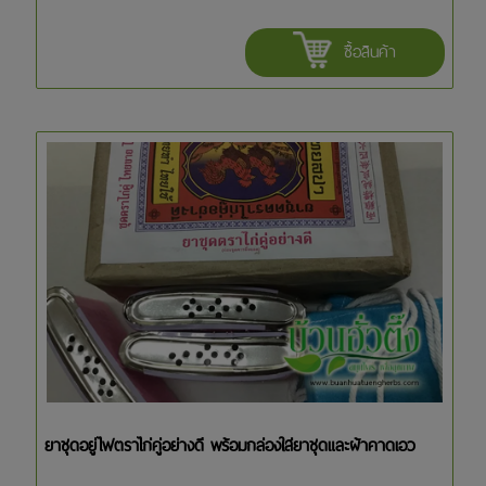
ซื้อสินค้า
ยาชุดอยู่ไฟตราไก่คู่อย่างดี พร้อมกล่องใส่ยาชุดและผ้าคาดเอว