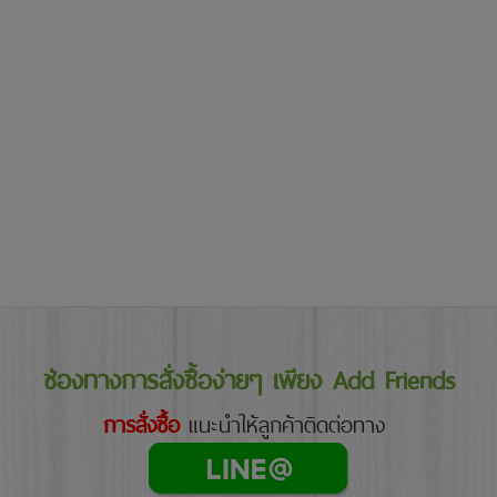
ช่องทางการสั่งซื้อง่ายๆ เพียง Add Friends
การสั่งซื้อ
แนะนำให้ลูกค้าติดต่อทาง